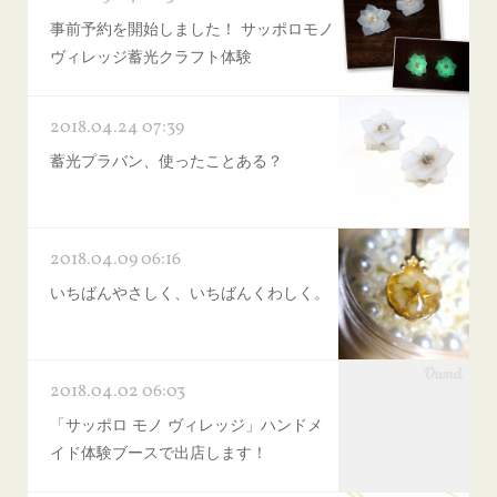
事前予約を開始しました！ サッポロモノ
ヴィレッジ蓄光クラフト体験
2018.04.24 07:39
蓄光プラバン、使ったことある？
2018.04.09 06:16
いちばんやさしく、いちばんくわしく。
2018.04.02 06:03
「サッポロ モノ ヴィレッジ」ハンドメ
イド体験ブースで出店します！